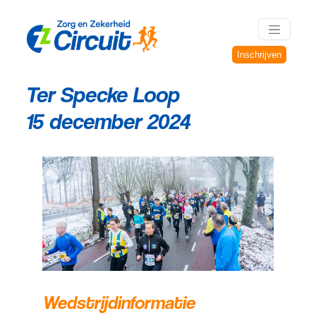
Inschrijven
Ter Specke Loop
15 december 2024
Wedstrijdinformatie