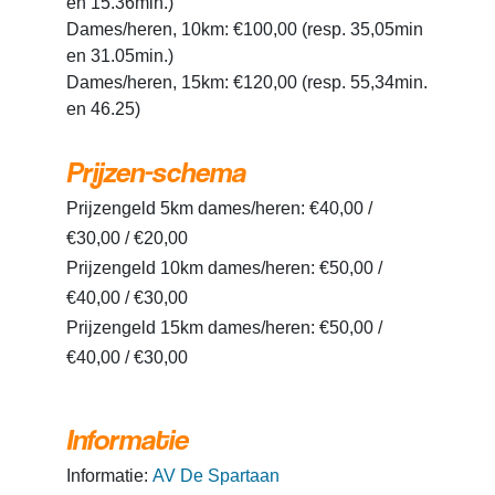
en 15.36min.)
Dames/heren, 10km: €100,00 (resp. 35,05min
en 31.05min.)
Dames/heren, 15km: €120,00 (resp. 55,34min.
en 46.25)
Prijzen-schema
Prijzengeld 5km dames/heren: €40,00 /
€30,00 / €20,00
Prijzengeld 10km dames/heren: €50,00 /
€40,00 / €30,00
Prijzengeld 15km dames/heren: €50,00 /
€40,00 / €30,00
Informatie
Informatie:
AV De Spartaan