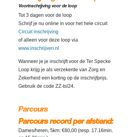
Voorinschrijving voor de loop
Tot 3 dagen voor de loop
Schrijf je nu online in voor het hele circuit
Circuit inschrijving
of alleen voor deze loop via
www.inschrijven.nl
Wanneer je je inschrijft voor de Ter Specke
Loop krijg je als verzekerde van Zorg en
Zekerheid een korting op de inschrijfprijs.
Gebruik de code ZZ-tsl24.
Parcours
Parcours record per afstand:
Dames/heren, 5km: €80,00 (resp. 17.16min.